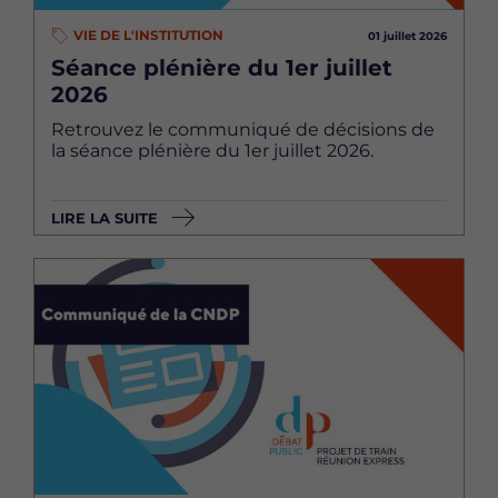
VIE DE L'INSTITUTION
01 juillet 2026
Séance plénière du 1er juillet
2026
Retrouvez le communiqué de décisions de
la séance plénière du 1er juillet 2026.
LIRE LA SUITE
Image