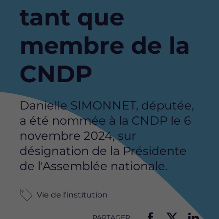
tant que
membre de la
CNDP
Danielle SIMONNET, députée,
a été nommée à la CNDP le 6
novembre 2024, sur
désignation de la Présidente
de l'Assemblée nationale.
Vie de l'institution
PARTAGER