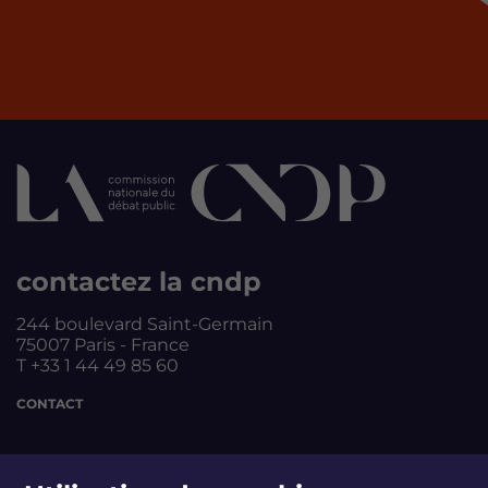
contactez la cndp
244 boulevard Saint-Germain
75007 Paris - France
T +33 1 44 49 85 60
CONTACT
suivez-nous