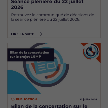
Séance plénière du 22 juillet
2026
Retrouvez le communiqué de décisions de
la séance plénière du 22 juillet 2026.
LIRE LA SUITE
Image
PUBLICATION
22 juillet 2026
Bilan de la concertation sur le