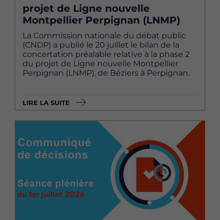
projet de Ligne nouvelle
Montpellier Perpignan (LNMP)
La Commission nationale du débat public
(CNDP) a publié le 20 juillet le bilan de la
concertation préalable relative à la phase 2
du projet de Ligne nouvelle Montpellier
Perpignan (LNMP), de Béziers à Perpignan.
LIRE LA SUITE
Image