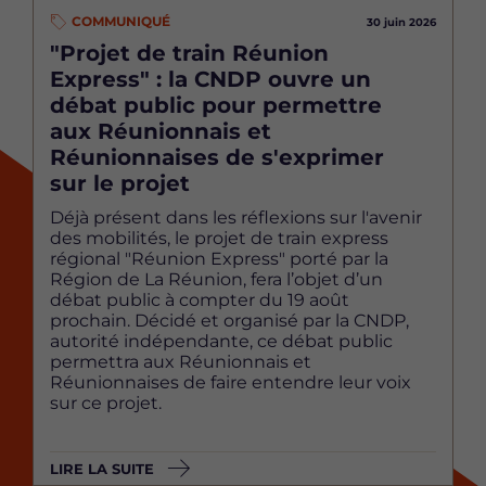
COMMUNIQUÉ
30 juin 2026
"Projet de train Réunion
Express" : la CNDP ouvre un
débat public pour permettre
aux Réunionnais et
Réunionnaises de s'exprimer
sur le projet
Déjà présent dans les réflexions sur l'avenir
des mobilités, le projet de train express
régional "Réunion Express" porté par la
Région de La Réunion, fera l’objet d’un
débat public à compter du 19 août
prochain. Décidé et organisé par la CNDP,
autorité indépendante, ce débat public
permettra aux Réunionnais et
Réunionnaises de faire entendre leur voix
sur ce projet.
LIRE LA SUITE