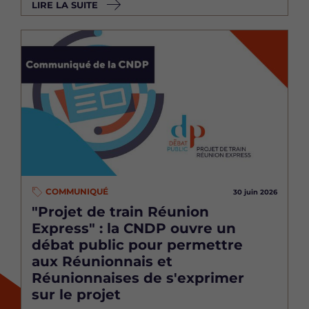
LIRE LA SUITE
Image
COMMUNIQUÉ
30 juin 2026
"Projet de train Réunion
Express" : la CNDP ouvre un
débat public pour permettre
aux Réunionnais et
Réunionnaises de s'exprimer
sur le projet