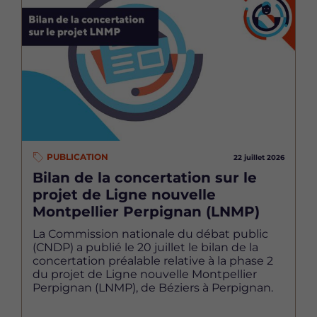
PUBLICATION
22 juillet 2026
Bilan de la concertation sur le
projet de Ligne nouvelle
Montpellier Perpignan (LNMP)
La Commission nationale du débat public
(CNDP) a publié le 20 juillet le bilan de la
concertation préalable relative à la phase 2
du projet de Ligne nouvelle Montpellier
Perpignan (LNMP), de Béziers à Perpignan.