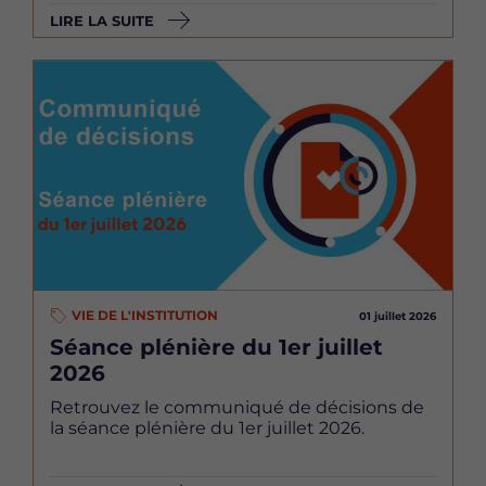
LIRE LA SUITE
Image
VIE DE L'INSTITUTION
01 juillet 2026
Séance plénière du 1er juillet
2026
Retrouvez le communiqué de décisions de
la séance plénière du 1er juillet 2026.