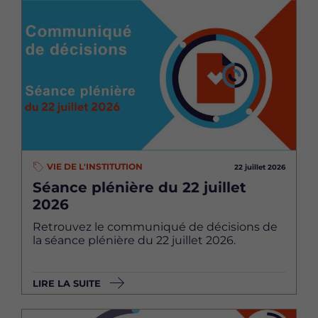
Image
VIE DE L'INSTITUTION
22 juillet 2026
Séance plénière du 22 juillet
2026
Retrouvez le communiqué de décisions de
la séance plénière du 22 juillet 2026.
LIRE LA SUITE
Image