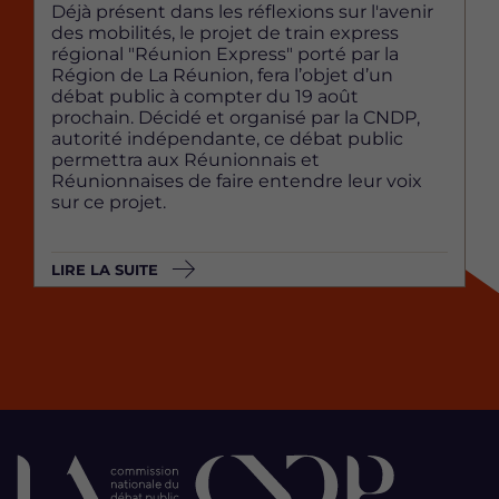
Déjà présent dans les réflexions sur l'avenir
des mobilités, le projet de train express
régional "Réunion Express" porté par la
Région de La Réunion, fera l’objet d’un
débat public à compter du 19 août
prochain. Décidé et organisé par la CNDP,
autorité indépendante, ce débat public
permettra aux Réunionnais et
Réunionnaises de faire entendre leur voix
sur ce projet.
LIRE LA SUITE