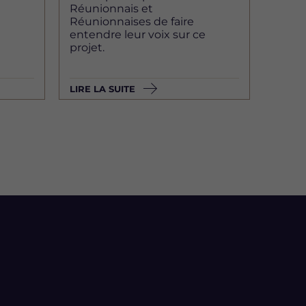
Réunionnais et
Réunionnaises de faire
entendre leur voix sur ce
projet.
LIRE LA SUITE