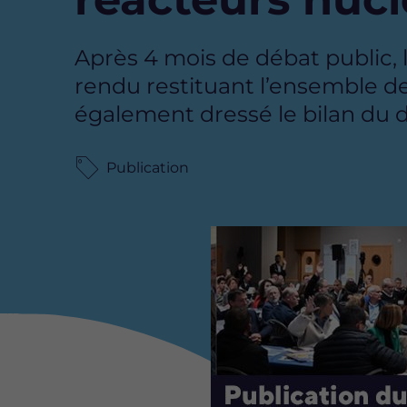
Après 4 mois de débat public, 
rendu restituant l’ensemble de
également dressé le bilan du 
Publication
Image