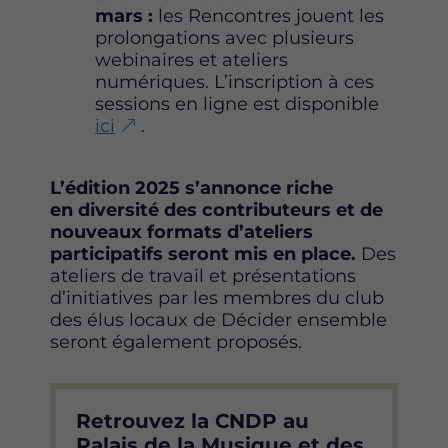
mars :
les Rencontres jouent les
prolongations avec plusieurs
webinaires et ateliers
numériques. L’inscription à ces
sessions en ligne est disponible
ici
.
L’édition 2025 s’annonce riche
en diversité des contributeurs
et de
nouveaux formats d’ateliers
participatifs seront mis en place.
Des
ateliers de travail et présentations
d’initiatives par les membres du club
des élus locaux de Décider ensemble
seront également proposés.
Retrouvez la CNDP au
Palais de la Musique et des