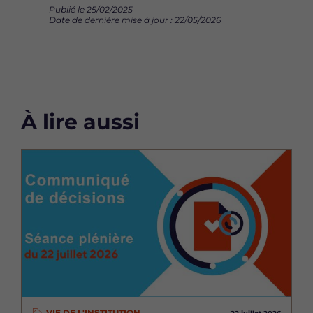
Publié le 25/02/2025
Date de dernière mise à jour : 22/05/2026
À lire aussi
Image
VIE DE L'INSTITUTION