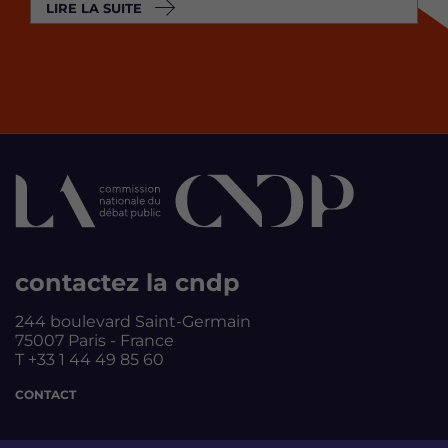
LIRE LA SUITE
contactez la cndp
244 boulevard Saint-Germain
75007 Paris - France
T +33 1 44 49 85 60
CONTACT