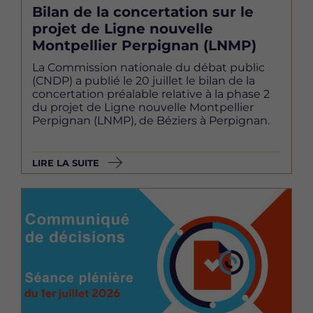
Bilan de la concertation sur le
projet de Ligne nouvelle
Montpellier Perpignan (LNMP)
La Commission nationale du débat public
(CNDP) a publié le 20 juillet le bilan de la
concertation préalable relative à la phase 2
du projet de Ligne nouvelle Montpellier
Perpignan (LNMP), de Béziers à Perpignan.
LIRE LA SUITE
Image