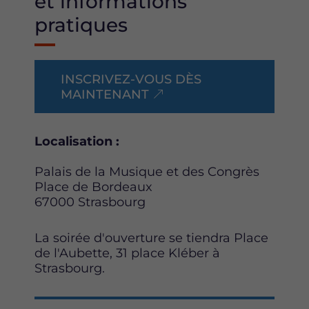
et informations
pratiques
INSCRIVEZ-VOUS DÈS
MAINTENANT
Localisation :
Palais de la Musique et des Congrès
Place de Bordeaux
67000 Strasbourg
La soirée d'ouverture se tiendra Place
de l'Aubette, 31 place Kléber à
Strasbourg.