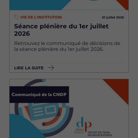
VIE DE L'INSTITUTION
01 juillet 2026
Séance plénière du 1er juillet
2026
Retrouvez le communiqué de décisions de
la séance plénière du 1er juillet 2026.
LIRE LA SUITE
Image