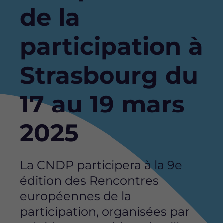
de la
participation à
Strasbourg du
17 au 19 mars
2025
La CNDP participera à la 9e
édition des Rencontres
européennes de la
participation, organisées par