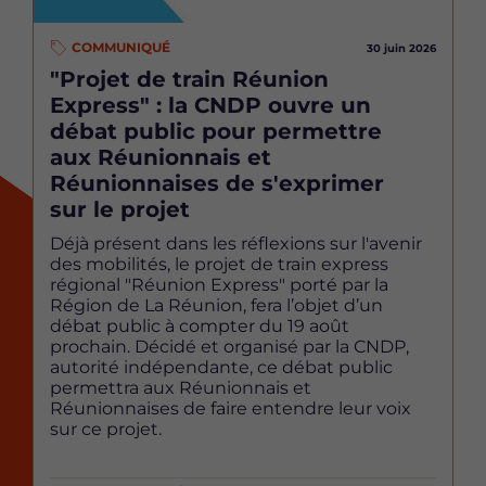
COMMUNIQUÉ
30 juin 2026
"Projet de train Réunion
Express" : la CNDP ouvre un
débat public pour permettre
aux Réunionnais et
Réunionnaises de s'exprimer
sur le projet
Déjà présent dans les réflexions sur l'avenir
des mobilités, le projet de train express
régional "Réunion Express" porté par la
Région de La Réunion, fera l’objet d’un
débat public à compter du 19 août
prochain. Décidé et organisé par la CNDP,
autorité indépendante, ce débat public
permettra aux Réunionnais et
Réunionnaises de faire entendre leur voix
sur ce projet.