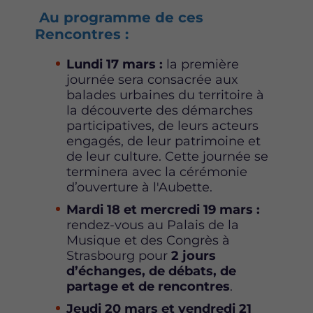
Au programme de ces
Rencontres :
Lundi 17 mars :
la première
journée sera consacrée aux
balades urbaines du territoire à
la découverte des démarches
participatives, de leurs acteurs
engagés, de leur patrimoine et
de leur culture. Cette journée se
terminera avec la cérémonie
d’ouverture à l'Aubette.
Mardi 18 et mercredi 19 mars :
rendez-vous au Palais de la
Musique et des Congrès à
Strasbourg pour
2 jours
d’échanges, de débats, de
partage et de rencontres
.
Jeudi 20 mars et vendredi 21