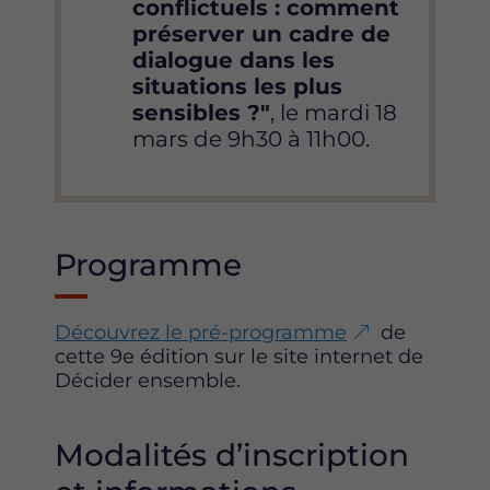
conflictuels : comment
préserver un cadre de
dialogue dans les
situations les plus
sensibles ?"
, le mardi 18
mars de 9h30 à 11h00.
Programme
Découvrez le pré-programme
de
cette 9e édition sur le site internet de
Décider ensemble.
Modalités d’inscription