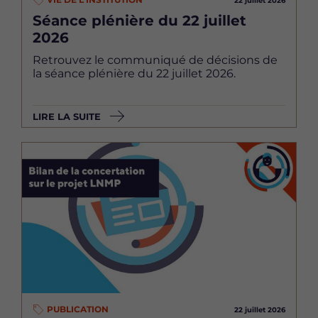
22 juillet 2026
Séance plénière du 22 juillet
2026
Retrouvez le communiqué de décisions de
la séance plénière du 22 juillet 2026.
LIRE LA SUITE
Image
PUBLICATION
22 juillet 2026