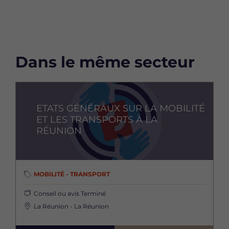
Dans le même secteur
Image
ETATS GÉNÉRAUX SUR LA MOBILITÉ
ET LES TRANSPORTS À LA
RÉUNION
MOBILITÉ - TRANSPORT
Conseil ou avis
Terminé
La Réunion - La Réunion