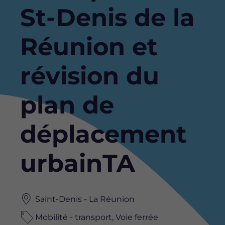
St-Denis de la
Réunion et
révision du
plan de
déplacement
urbainTA
Saint-Denis - La Réunion
Mobilité - transport, Voie ferrée