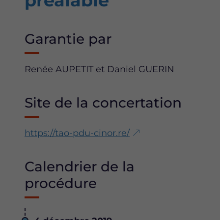
préalable
Garantie par
Renée AUPETIT et Daniel GUERIN
Site de la concertation
https://tao-pdu-cinor.re/
Calendrier de la
procédure