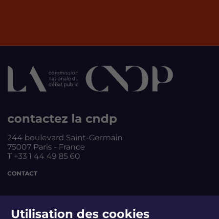
contactez la cndp
244 boulevard Saint-Germain
75007 Paris - France
T +33 1 44 49 85 60
CONTACT
suivez-nous
Utilisation des cookies