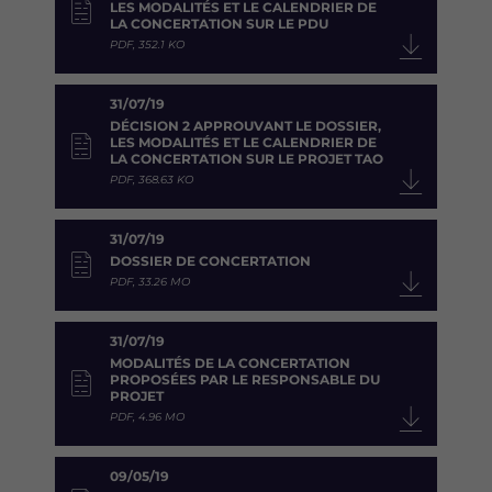
LES MODALITÉS ET LE CALENDRIER DE
LA CONCERTATION SUR LE PDU
PDF, 352.1 KO
31/07/19
DÉCISION 2 APPROUVANT LE DOSSIER,
LES MODALITÉS ET LE CALENDRIER DE
LA CONCERTATION SUR LE PROJET TAO
PDF, 368.63 KO
31/07/19
DOSSIER DE CONCERTATION
PDF, 33.26 MO
31/07/19
MODALITÉS DE LA CONCERTATION
PROPOSÉES PAR LE RESPONSABLE DU
PROJET
PDF, 4.96 MO
09/05/19