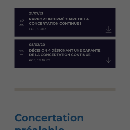
21/07/21
RAPPORT INTERMÉDIAIRE DE LA
CONCERTATION CONTINUE 1
PDF, 1.1 MO
05/02/20
DÉCISION 4 DÉSIGNANT UNE GARANTE
DE LA CONCERTATION CONTINUE
PDF, 521.16 KO
Concertation