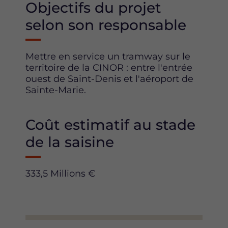
Objectifs du projet
selon son responsable
Mettre en service un tramway sur le
territoire de la CINOR : entre l'entrée
ouest de Saint-Denis et l'aéroport de
Sainte-Marie.
Coût estimatif au stade
de la saisine
333,5 Millions €