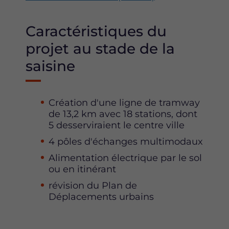
Caractéristiques du
projet au stade de la
saisine
Création d'une ligne de tramway
de 13,2 km avec 18 stations, dont
5 desserviraient le centre ville
4 pôles d'échanges multimodaux
Alimentation électrique par le sol
ou en itinérant
révision du Plan de
Déplacements urbains