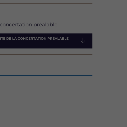
oncertation préalable.
NTE DE LA CONCERTATION PRÉALABLE