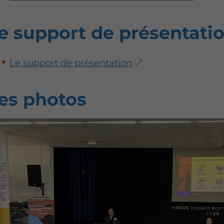
e support de présentati
Le support de présentation
es photos