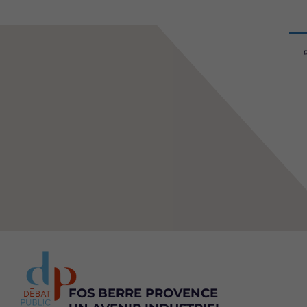
FOS BERRE PROVENCE