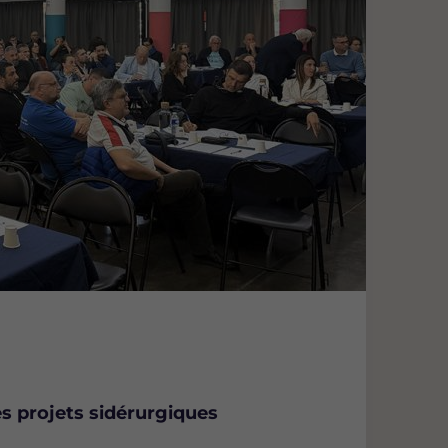
s projets sidérurgiques