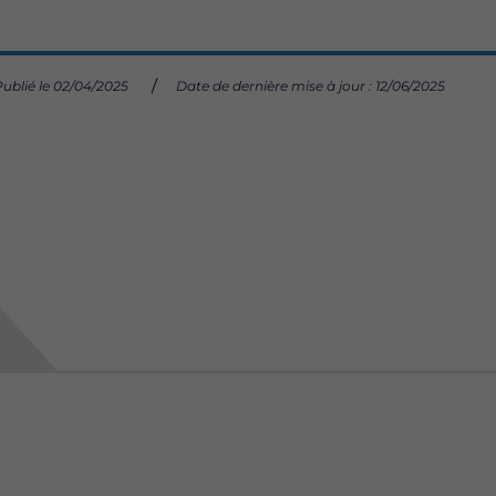
Publié le 02/04/2025
Date de dernière mise à jour : 12/06/2025