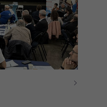
Suivant