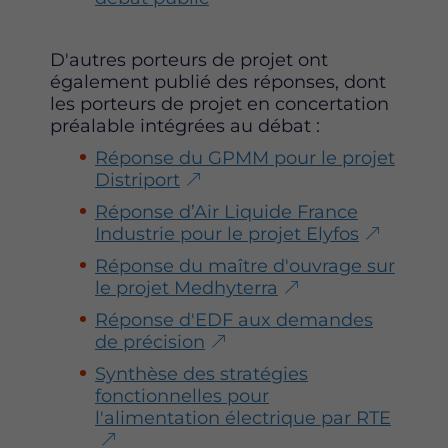
D'autres porteurs de projet ont
également publié des réponses, dont
les porteurs de projet en concertation
préalable intégrées au débat :
Réponse du GPMM pour le projet
Distriport
Réponse d’Air Liquide France
Industrie pour le projet Elyfos
Réponse du maître d'ouvrage sur
le projet Medhyterra
Réponse d'EDF aux demandes
de précision
Synthèse des stratégies
fonctionnelles pour
l'alimentation électrique par RTE