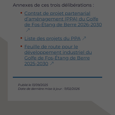
Annexes de ces trois délibérations :
Contrat de projet partenarial
d’aménagement (PPA) du Golfe
de Fos-Étang de Berre 2026-2030
Liste des projets du PPA
Feuille de route pour le
développement industriel du
Golfe de Fos-Étang de Berre
2025-2030
Publié le 13/09/2025
Date de dernière mise à jour : 11/02/2026