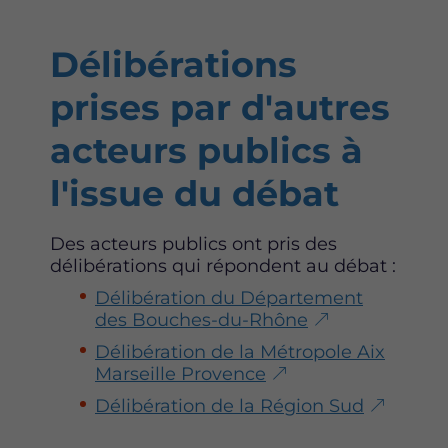
Délibérations
prises par d'autres
acteurs publics à
l'issue du débat
Des acteurs publics ont pris des
délibérations qui répondent au débat :
Délibération du Département
des Bouches-du-Rhône
Délibération de la Métropole Aix
Marseille Provence
Délibération de la Région Sud