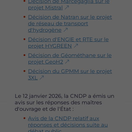
Décision de Marcegaglia sur le
projet Mistral
Décision de Natran sur le projet
de réseau de transport
d'hydrogène
Décision d'ENGIE et RTE sur le
projet HYGREEN
Décision de Géométhane sur le
projet GeoH2
Décision du GPMM sur le projet
3XL
Le 12 janvier 2026, la CNDP a émis un
avis sur les réponses des maîtres
d'ouvrage et de l'État :
Avis de la CNDP relatif aux
réponses et décisions suite au
débat public