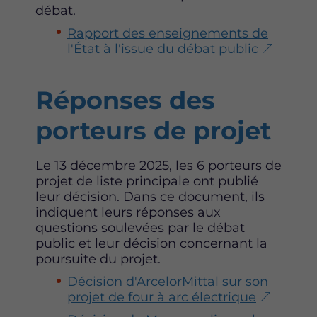
débat.
Rapport des enseignements de
l'État à l'issue du débat public
Réponses des
porteurs de projet
Le 13 décembre 2025, les 6 porteurs de
projet de liste principale ont publié
leur décision. Dans ce document, ils
indiquent leurs réponses aux
questions soulevées par le débat
public et leur décision concernant la
poursuite du projet.
Décision d'ArcelorMittal sur son
projet de four à arc électrique