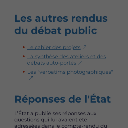
Les autres rendus
du débat public
Le cahier des projets
La synthèse des ateliers et des
débats auto-portés
Les "verbatims photographiques"
Réponses de l'État
L’État a publié ses réponses aux
questions qui lui avaient été
adressées dans le compte-rendu du