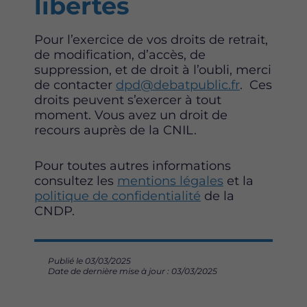
libertés
Pour l’exercice de vos droits de retrait,
de modification, d’accès, de
suppression, et de droit à l’oubli, merci
de contacter
dpd@debatpublic.fr
. Ces
droits peuvent s’exercer à tout
moment. Vous avez un droit de
recours auprès de la CNIL.
Pour toutes autres informations
consultez les
mentions légales
et la
politique de confidentialité
de la
CNDP.
Publié le 03/03/2025
Date de dernière mise à jour : 03/03/2025