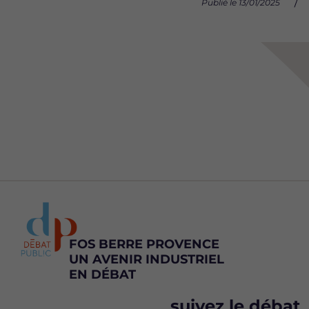
Publié le 13/01/2025
FOS BERRE PROVENCE
UN AVENIR INDUSTRIEL
EN DÉBAT
suivez le débat