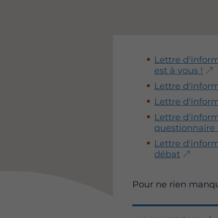
Lettre d'infor
est à vous !
Lettre d'infor
Lettre d'infor
Lettre d'infor
questionnaire
Lettre d'infor
débat
Pour ne rien manqu