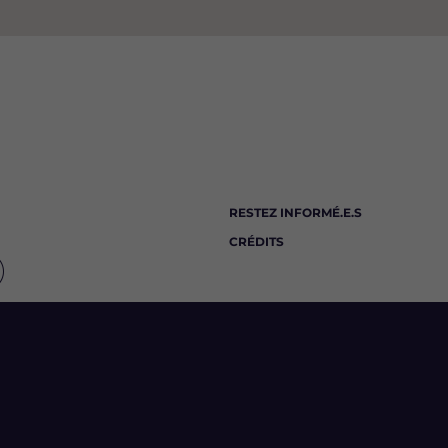
RESTEZ INFORMÉ.E.S
CRÉDITS