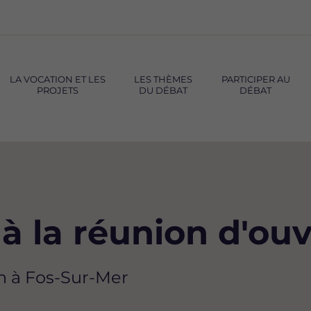
LA VOCATION ET LES
LES THÈMES
PARTICIPER AU
PROJETS
DU DÉBAT
DÉBAT
 à la réunion d'ou
0h à Fos-Sur-Mer