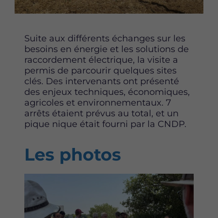
Content
Suite aux différents échanges sur les
besoins en énergie et les solutions de
raccordement électrique, la visite a
permis de parcourir quelques sites
clés. Des intervenants ont présenté
des enjeux techniques, économiques,
agricoles et environnementaux. 7
arrêts étaient prévus au total, et un
pique nique était fourni par la CNDP.
Les photos