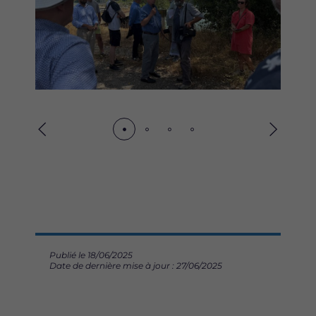
Précédent
Suivant
Publié le 18/06/2025
Date de dernière mise à jour : 27/06/2025