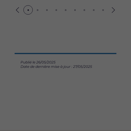
Précédent
Suivant
Publié le 26/05/2025
Date de dernière mise à jour : 27/05/2025