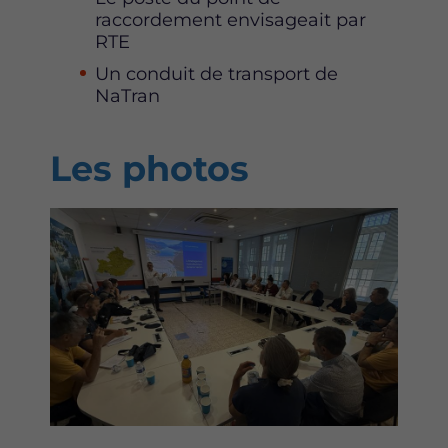
raccordement envisageait par
RTE
Un conduit de transport de
NaTran
Les photos