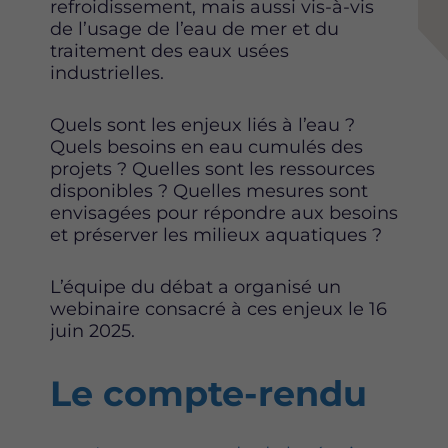
refroidissement, mais aussi vis-à-vis
de l’usage de l’eau de mer et du
traitement des eaux usées
industrielles.
Quels sont les enjeux liés à l’eau ?
Quels besoins en eau cumulés des
projets ? Quelles sont les ressources
disponibles ? Quelles mesures sont
envisagées pour répondre aux besoins
et préserver les milieux aquatiques ?
L’équipe du débat a organisé un
webinaire consacré à ces enjeux le 16
juin 2025.
Le compte-rendu