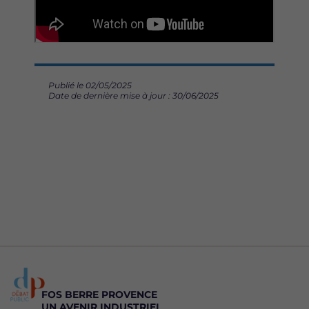
Publié le 02/05/2025
Date de dernière mise à jour : 30/06/2025
FOS BERRE PROVENCE
UN AVENIR INDUSTRIEL