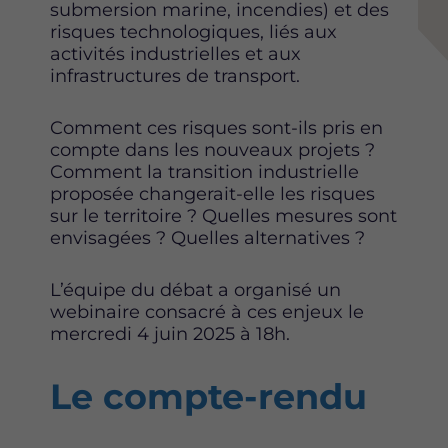
submersion marine, incendies) et des
risques technologiques, liés aux
activités industrielles et aux
infrastructures de transport.
Comment ces risques sont-ils pris en
compte dans les nouveaux projets ?
Comment la transition industrielle
proposée changerait-elle les risques
sur le territoire ? Quelles mesures sont
envisagées ? Quelles alternatives ?
L’équipe du débat a organisé un
webinaire consacré à ces enjeux le
mercredi 4 juin 2025 à 18h.
Le compte-rendu