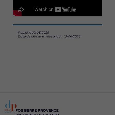
Publié le 02/05/2025
Date de dernière mise à jour : 13/06/2025
FOS BERRE PROVENCE
UN AVENIR INDUSTRIEL