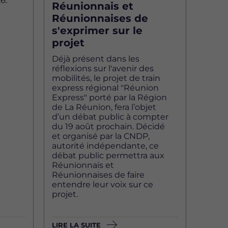
6.
Réunionnais et
Réunionnaises de
s'exprimer sur le
projet
Déjà présent dans les
réflexions sur l'avenir des
mobilités, le projet de train
express régional "Réunion
Express" porté par la Région
de La Réunion, fera l’objet
d’un débat public à compter
du 19 août prochain. Décidé
et organisé par la CNDP,
autorité indépendante, ce
débat public permettra aux
Réunionnais et
Réunionnaises de faire
entendre leur voix sur ce
projet.
LIRE LA SUITE