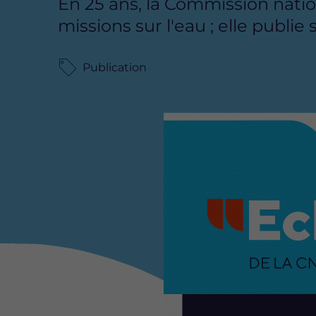
En 25 ans, la Commission natio
missions sur l'eau ; elle publie
Publication
Image