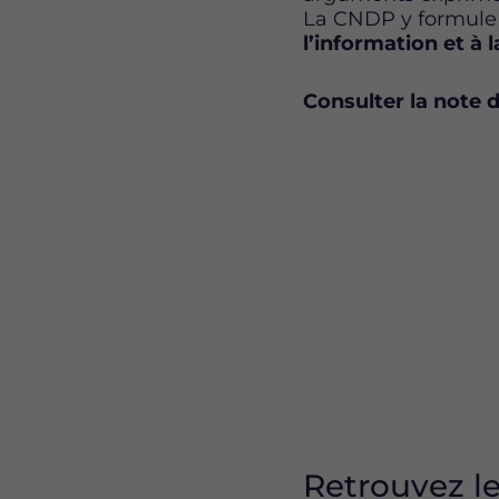
La CNDP y formul
l’information et à l
Consulter la note d’
Retrouvez le