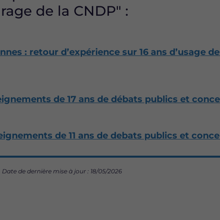
irage de la CNDP" :
nes : retour d’expérience sur 16 ans d’usage de
seignements de 17 ans de débats publics et conce
eignements de 11 ans de debats publics et conce
Date de dernière mise à jour : 18/05/2026