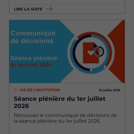
LIRE LA SUITE
Image
VIE DE L'INSTITUTION
01 juillet 2026
Séance plénière du 1er juillet
2026
Retrouvez le communiqué de décisions de
la séance plénière du 1er juillet 2026.