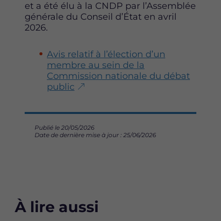
et a été élu à la CNDP par l’Assemblée
générale du Conseil d’État en avril
2026.
Avis relatif à l’élection d’un
membre au sein de la
Commission nationale du débat
public
Publié le 20/05/2026
Date de dernière mise à jour : 25/06/2026
À lire aussi