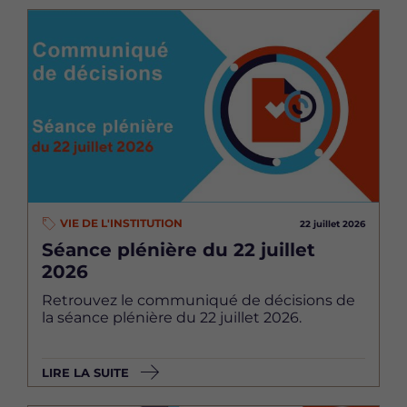
Image
VIE DE L'INSTITUTION
22 juillet 2026
Séance plénière du 22 juillet
2026
Retrouvez le communiqué de décisions de
la séance plénière du 22 juillet 2026.
LIRE LA SUITE