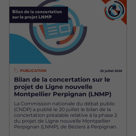
Image
PUBLICATION
22 juillet 2026
Bilan de la concertation sur le
projet de Ligne nouvelle
Montpellier Perpignan (LNMP)
La Commission nationale du débat public
(CNDP) a publié le 20 juillet le bilan de la
concertation préalable relative à la phase 2
du projet de Ligne nouvelle Montpellier
Perpignan (LNMP), de Béziers à Perpignan.