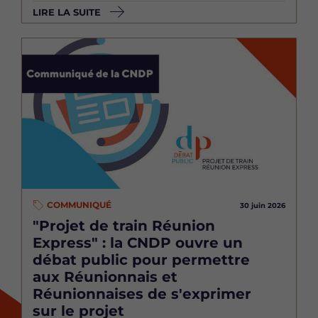
LIRE LA SUITE
Image
COMMUNIQUÉ
30 juin 2026
"Projet de train Réunion
Express" : la CNDP ouvre un
débat public pour permettre
aux Réunionnais et
Réunionnaises de s'exprimer
sur le projet