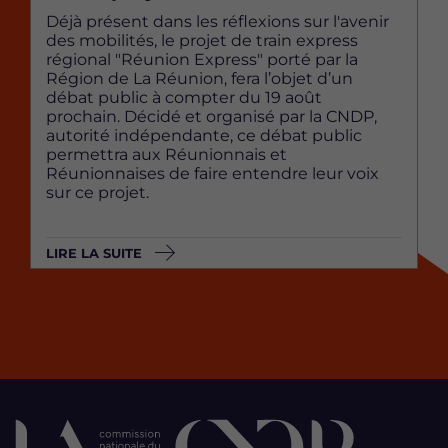
Déjà présent dans les réflexions sur l'avenir
des mobilités, le projet de train express
régional "Réunion Express" porté par la
Région de La Réunion, fera l’objet d’un
débat public à compter du 19 août
prochain. Décidé et organisé par la CNDP,
autorité indépendante, ce débat public
permettra aux Réunionnais et
Réunionnaises de faire entendre leur voix
sur ce projet.
LIRE LA SUITE