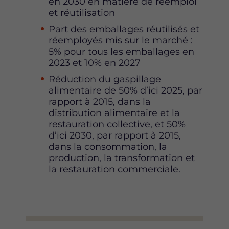
en 2030 en matière de réemploi
et réutilisation
Part des emballages réutilisés et
réemployés mis sur le marché :
5% pour tous les emballages en
2023 et 10% en 2027
Réduction du gaspillage
alimentaire de 50% d’ici 2025, par
rapport à 2015, dans la
distribution alimentaire et la
restauration collective, et 50%
d’ici 2030, par rapport à 2015,
dans la consommation, la
production, la transformation et
la restauration commerciale.