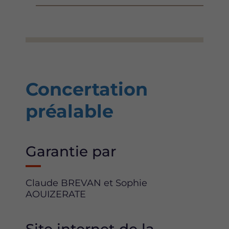
Concertation
préalable
Garantie par
Claude BREVAN et Sophie
AOUIZERATE