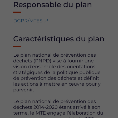
Responsable du plan
DGPR/MTES
Caractéristiques du plan
Le plan national de prévention des
déchets (PNPD) vise à fournir une
vision d’ensemble des orientations
stratégiques de la politique publique
de prévention des déchets et définit
les actions à mettre en œuvre pour y
parvenir.
Le plan national de prévention des
déchets 2014-2020 étant arrivé à son
terme, le MTE engage l’élaboration du