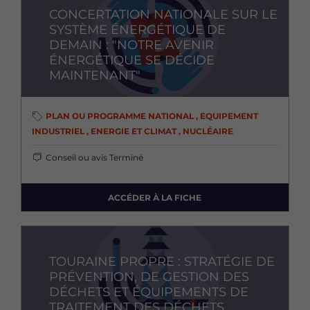
CONCERTATION NATIONALE SUR LE
SYSTÈME ÉNERGÉTIQUE DE
DEMAIN : "NOTRE AVENIR
ÉNERGÉTIQUE SE DÉCIDE
MAINTENANT"
PLAN OU PROGRAMME NATIONAL , EQUIPEMENT
INDUSTRIEL , ENERGIE ET CLIMAT , NUCLÉAIRE
Conseil ou avis
Terminé
ACCÉDER À LA FICHE
Image
TOURAINE PROPRE : STRATÉGIE DE
PRÉVENTION, DE GESTION DES
DÉCHETS ET ÉQUIPEMENTS DE
TRAITEMENT DES DÉCHETS