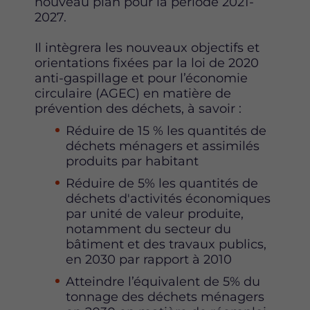
nouveau plan pour la période 2021-
2027.
Il intègrera les nouveaux objectifs et
orientations fixées par la loi de 2020
anti-gaspillage et pour l’économie
circulaire (AGEC) en matière de
prévention des déchets, à savoir :
Réduire de 15 % les quantités de
déchets ménagers et assimilés
produits par habitant
Réduire de 5% les quantités de
déchets d'activités économiques
par unité de valeur produite,
notamment du secteur du
bâtiment et des travaux publics,
en 2030 par rapport à 2010
Atteindre l’équivalent de 5% du
tonnage des déchets ménagers