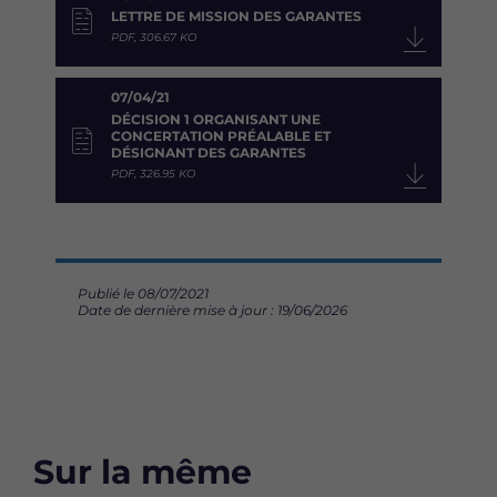
LETTRE DE MISSION DES GARANTES
PDF, 306.67 KO
07/04/21
DÉCISION 1 ORGANISANT UNE
CONCERTATION PRÉALABLE ET
DÉSIGNANT DES GARANTES
PDF, 326.95 KO
Publié le 08/07/2021
Date de dernière mise à jour : 19/06/2026
Sur la même