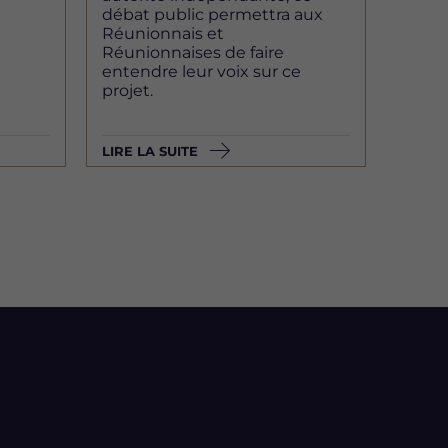
débat public permettra aux
Réunionnais et
Réunionnaises de faire
entendre leur voix sur ce
projet.
LIRE LA SUITE