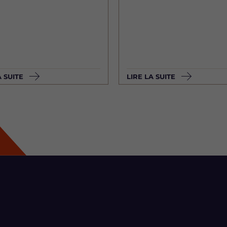
A SUITE
LIRE LA SUITE