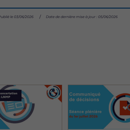
Publié le 03/06/2026
Date de dernière mise à jour : 05/06/2026
Image