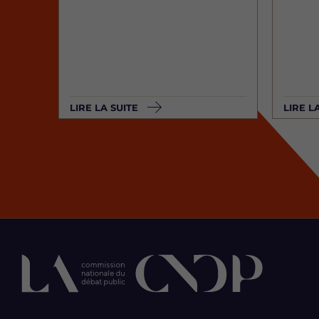
LIRE LA SUITE
LIRE L