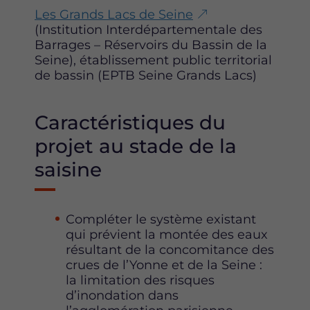
Les Grands Lacs de Seine
(Institution Interdépartementale des
Barrages – Réservoirs du Bassin de la
Seine), établissement public territorial
de bassin (EPTB Seine Grands Lacs)
Caractéristiques du
projet au stade de la
saisine
Compléter le système existant
qui prévient la montée des eaux
résultant de la concomitance des
crues de l’Yonne et de la Seine :
la limitation des risques
d’inondation dans