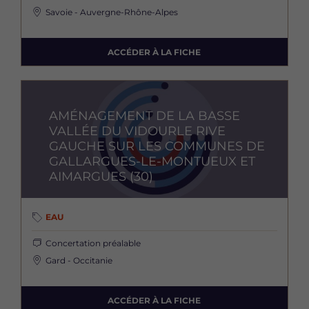
Savoie - Auvergne-Rhône-Alpes
ACCÉDER À LA FICHE
Image
AMÉNAGEMENT DE LA BASSE
VALLÉE DU VIDOURLE RIVE
GAUCHE SUR LES COMMUNES DE
GALLARGUES-LE-MONTUEUX ET
AIMARGUES (30)
EAU
Concertation préalable
Gard - Occitanie
ACCÉDER À LA FICHE