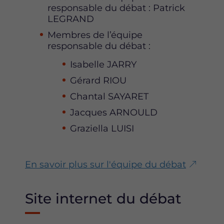
responsable du débat : Patrick
LEGRAND
Membres de l’équipe
responsable du débat :
Isabelle JARRY
Gérard RIOU
Chantal SAYARET
Jacques ARNOULD
Graziella LUISI
En savoir plus sur l'équipe du débat
Site internet du débat