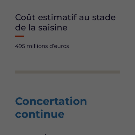
Coût estimatif au stade
de la saisine
495 millions d’euros
Concertation
continue