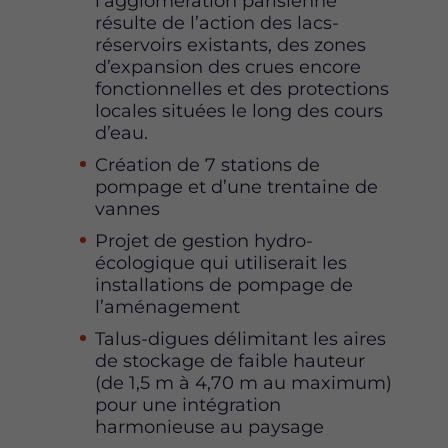
l’agglomération parisienne
résulte de l’action des lacs-
réservoirs existants, des zones
d’expansion des crues encore
fonctionnelles et des protections
locales situées le long des cours
d’eau.
Création de 7 stations de
pompage et d’une trentaine de
vannes
Projet de gestion hydro-
écologique qui utiliserait les
installations de pompage de
l’aménagement
Talus-digues délimitant les aires
de stockage de faible hauteur
(de 1,5 m à 4,70 m au maximum)
pour une intégration
harmonieuse au paysage