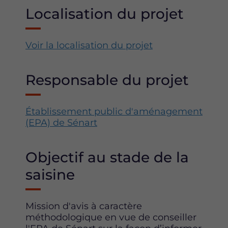
Localisation du projet
Voir la localisation du projet
Responsable du projet
Établissement public d'aménagement
(EPA) de Sénart
Objectif au stade de la
saisine
Mission d'avis à caractère
méthodologique en vue de conseiller