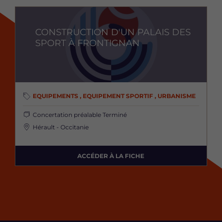
Image
CONSTRUCTION D'UN PALAIS DES
SPORT À FRONTIGNAN
EQUIPEMENTS , EQUIPEMENT SPORTIF , URBANISME
Concertation préalable
Terminé
Hérault - Occitanie
ACCÉDER À LA FICHE