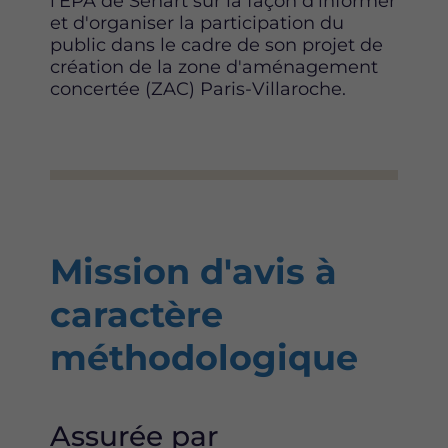
l'EPA de Sénart sur la façon d’informer
et d'organiser la participation du
public dans le cadre de son projet de
création de la zone d'aménagement
concertée (ZAC) Paris-Villaroche.
Mission d'avis à
caractère
méthodologique
Assurée par