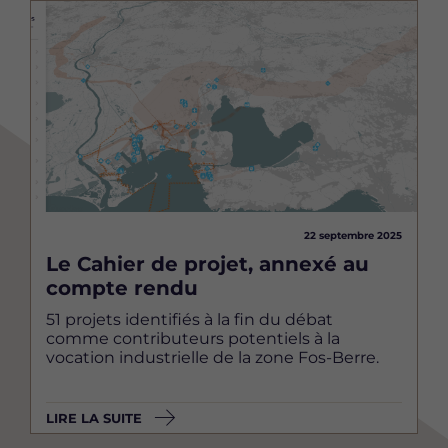
Image
22 septembre 2025
Le Cahier de projet, annexé au
compte rendu
51 projets identifiés à la fin du débat
comme contributeurs potentiels à la
vocation industrielle de la zone Fos-Berre.
LIRE LA SUITE