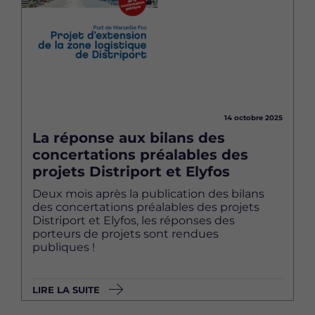
14 octobre 2025
La réponse aux bilans des
concertations préalables des
projets Distriport et Elyfos
Deux mois après la publication des bilans
des concertations préalables des projets
Distriport et Elyfos, les réponses des
porteurs de projets sont rendues
publiques !
LIRE LA SUITE