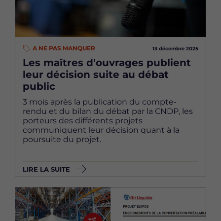
A NE PAS MANQUER
13 décembre 2025
Les maîtres d'ouvrages publient
leur décision suite au débat
public
3 mois après la publication du compte-
rendu et du bilan du débat par la CNDP, les
porteurs des différents projets
communiquent leur décision quant à la
poursuite du projet.
LIRE LA SUITE
Image