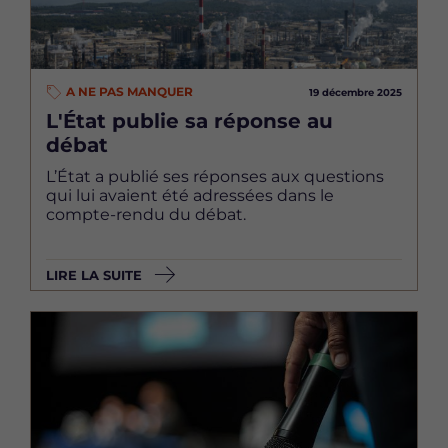
A NE PAS MANQUER
19 décembre 2025
L'État publie sa réponse au
débat
L’État a publié ses réponses aux questions
qui lui avaient été adressées dans le
compte-rendu du débat.
LIRE LA SUITE
Image