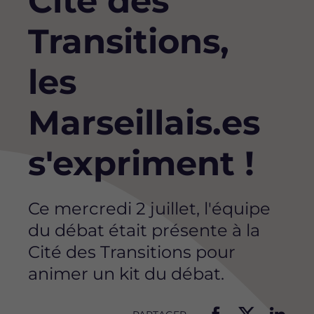
Cité des
Transitions,
les
Marseillais.es
s'expriment !
Ce mercredi 2 juillet, l'équipe
du débat était présente à la
Cité des Transitions pour
animer un kit du débat.