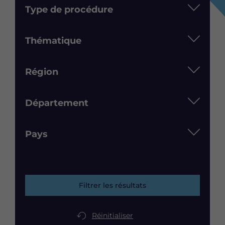
Type de procédure
Thématique
Région
Département
Pays
Filtrer les résultats
Réinitialiser