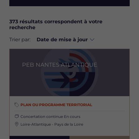
373 résultats correspondent à votre
recherche
Trier par:
Image
PEB NANTES ATLANTIQUE
PLAN OU PROGRAMME TERRITORIAL
Concertation continue
En cours
Loire-Atlantique - Pays de la Loire