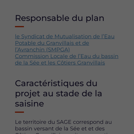
Responsable du plan
le Syndicat de Mutualisation de l’Eau
Potable du Granvillais et de
l’Avranchin (SMPGA)
Commission Locale de l’Eau du bassin
de la Sée et les Côtiers Granvillais
Caractéristiques du
projet au stade de la
saisine
Le territoire du SAGE correspond au
bassin versant de la Sée et et des