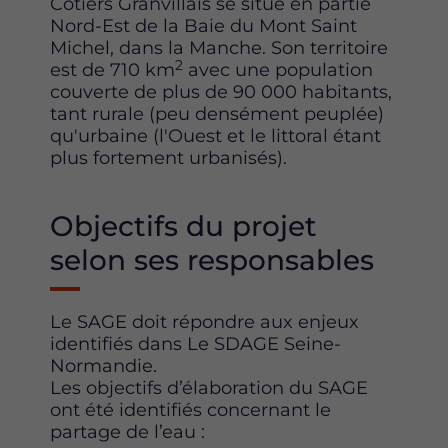
Côtiers Granvillais se situe en partie
Nord-Est de la Baie du Mont Saint
Michel, dans la Manche. Son territoire
2
est de 710 km
avec une population
couverte de plus de 90 000 habitants,
tant rurale (peu densément peuplée)
qu'urbaine (l'Ouest et le littoral étant
plus fortement urbanisés).
Objectifs du projet
selon ses responsables
Le SAGE doit répondre aux enjeux
identifiés dans Le SDAGE Seine-
Normandie.
Les objectifs d’élaboration du SAGE
ont été identifiés concernant le
partage de l’eau :