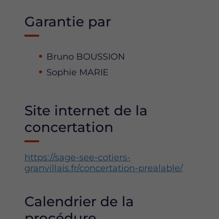
Garantie par
Bruno BOUSSION
Sophie MARIE
Site internet de la
concertation
https://sage-see-cotiers-
granvillais.fr/concertation-prealable/
Calendrier de la
procédure