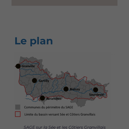
Le plan
Image
SAGE sur la Sée et les Côtiers Granvillais