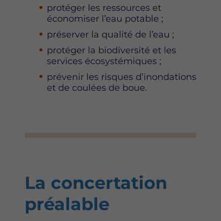
protéger les ressources et
économiser l’eau potable ;
préserver la qualité de l’eau ;
protéger la biodiversité et les
services écosystémiques ;
prévenir les risques d’inondations
et de coulées de boue.
La concertation
préalable