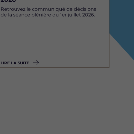
Retrouvez le communiqué de décisions
de la séance plénière du 1er juillet 2026.
LIRE LA SUITE