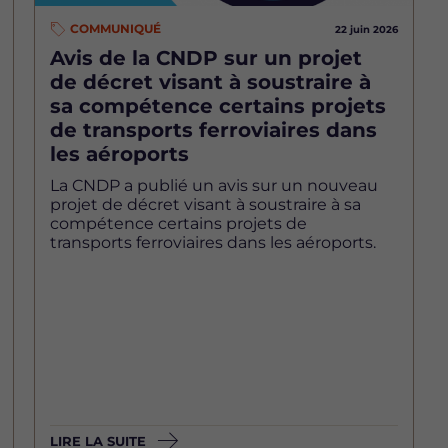
COMMUNIQUÉ
22 juin 2026
Avis de la CNDP sur un projet
de décret visant à soustraire à
sa compétence certains projets
de transports ferroviaires dans
les aéroports
La CNDP a publié un avis sur un nouveau
projet de décret visant à soustraire à sa
compétence certains projets de
transports ferroviaires dans les aéroports.
LIRE LA SUITE