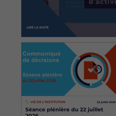
LIRE LA SUITE
Image
VIE DE L'INSTITUTION
22 juillet 2026
Séance plénière du 22 juillet
2026