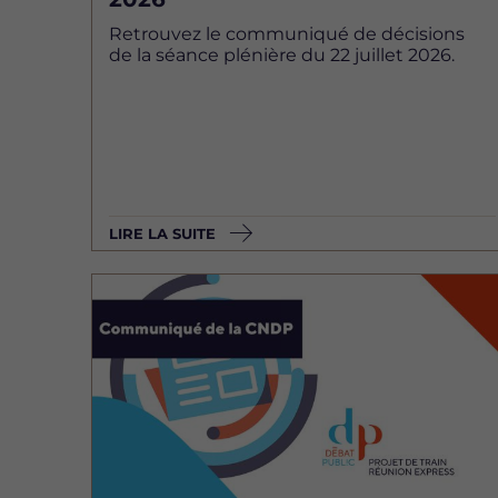
Retrouvez le communiqué de décisions
de la séance plénière du 22 juillet 2026.
LIRE LA SUITE
Image