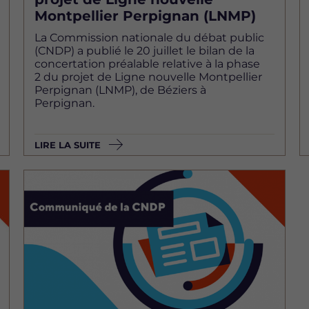
Montpellier Perpignan (LNMP)
La Commission nationale du débat public
(CNDP) a publié le 20 juillet le bilan de la
concertation préalable relative à la phase
2 du projet de Ligne nouvelle Montpellier
Perpignan (LNMP), de Béziers à
Perpignan.
LIRE LA SUITE
Image