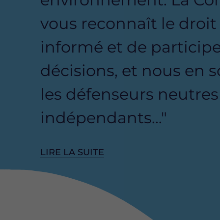
vous reconnaît le droit
informé et de participe
décisions, et nous en
les défenseurs neutres
indépendants…"
LIRE LA SUITE