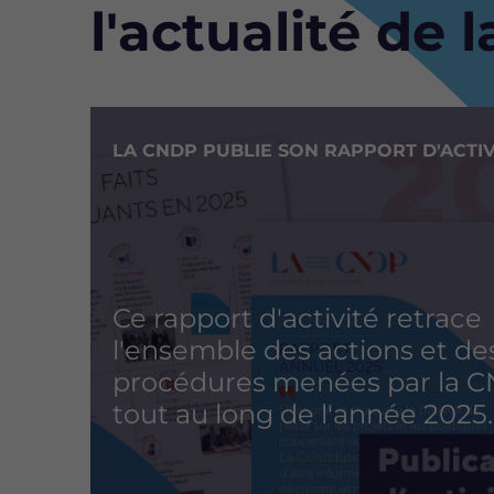
Bloc
l'actualité de 
Image
LA CNDP PUBLIE SON RAPPORT D'ACTIV
Ce rapport d'activité retrace
l'ensemble des actions et de
procédures menées par la 
tout au long de l'année 2025.