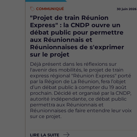
COMMUNIQUÉ
30 juin 2026
"Projet de train Réunion
Express" : la CNDP ouvre un
débat public pour permettre
aux Réunionnais et
Réunionnaises de s'exprimer
sur le projet
Déjà présent dans les réflexions sur
l'avenir des mobilités, le projet de train
express régional "Réunion Express" porté
par la Région de La Réunion, fera l’objet
d’un débat public à compter du 19 août
prochain. Décidé et organisé par la CNDP,
autorité indépendante, ce débat public
permettra aux Réunionnais et
Réunionnaises de faire entendre leur voix
sur ce projet.
LIRE LA SUITE