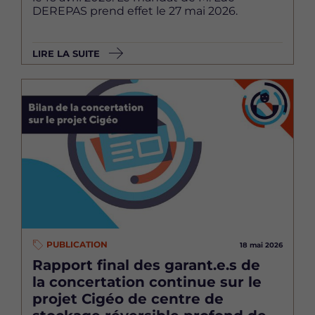
DEREPAS prend effet le 27 mai 2026.
LIRE LA SUITE
Image
PUBLICATION
18 mai 2026
Rapport final des garant.e.s de
la concertation continue sur le
projet Cigéo de centre de