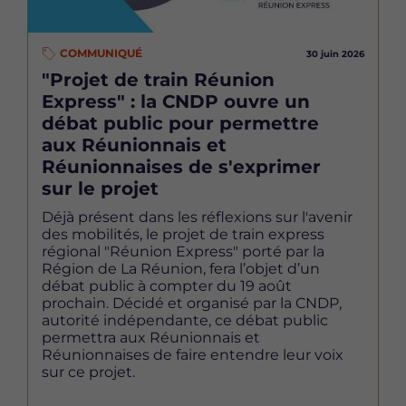
COMMUNIQUÉ
30 juin 2026
"Projet de train Réunion
Express" : la CNDP ouvre un
débat public pour permettre
aux Réunionnais et
Réunionnaises de s'exprimer
sur le projet
Déjà présent dans les réflexions sur l'avenir
des mobilités, le projet de train express
régional "Réunion Express" porté par la
Région de La Réunion, fera l’objet d’un
débat public à compter du 19 août
prochain. Décidé et organisé par la CNDP,
autorité indépendante, ce débat public
permettra aux Réunionnais et
Réunionnaises de faire entendre leur voix
sur ce projet.