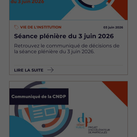
VIE DE L'INSTITUTION
03 juin 2026
Séance plénière du 3 juin 2026
Retrouvez le communiqué de décisions de
la séance plénière du 3 juin 2026.
LIRE LA SUITE
Image