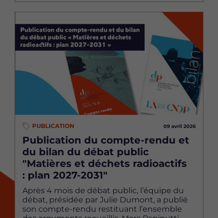
Image
PUBLICATION
09 avril 2026
Publication du compte-rendu et
du bilan du débat public
"Matières et déchets radioactifs
: plan 2027-2031"
Après 4 mois de débat public, l’équipe du
débat, présidée par Julie Dumont, a publié
son compte-rendu restituant l’ensemble