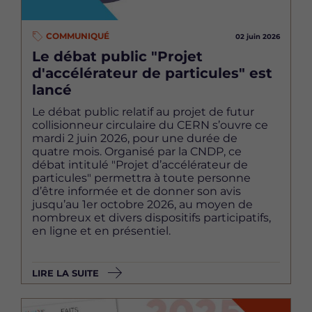
COMMUNIQUÉ
02 juin 2026
Le débat public "Projet
d'accélérateur de particules" est
lancé
Le débat public relatif au projet de futur
collisionneur circulaire du CERN s’ouvre ce
mardi 2 juin 2026, pour une durée de
quatre mois. Organisé par la CNDP, ce
débat intitulé "Projet d’accélérateur de
particules" permettra à toute personne
d’être informée et de donner son avis
jusqu’au 1er octobre 2026, au moyen de
nombreux et divers dispositifs participatifs,
en ligne et en présentiel.
LIRE LA SUITE
Image