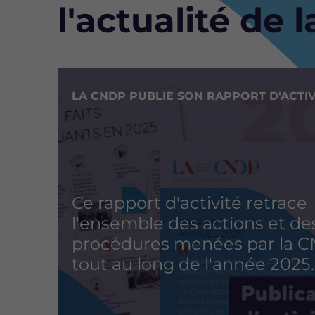
Bloc
l'actualité de 
Image
LA CNDP PUBLIE SON RAPPORT D'ACTIV
Ce rapport d'activité retrace
l'ensemble des actions et de
procédures menées par la 
tout au long de l'année 2025.