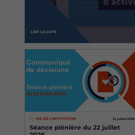
LIRE LA SUITE
Image
VIE DE L'INSTITUTION
22 juillet 2026
Séance plénière du 22 juillet
2026