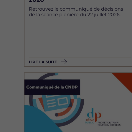
Retrouvez le communiqué de décisions
de la séance plénière du 22 juillet 2026.
LIRE LA SUITE
Image