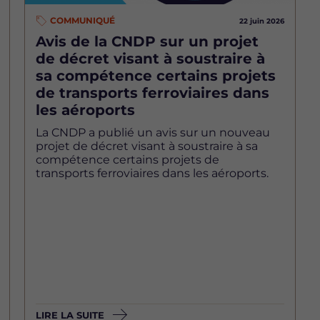
COMMUNIQUÉ
22 juin 2026
Avis de la CNDP sur un projet
de décret visant à soustraire à
sa compétence certains projets
de transports ferroviaires dans
les aéroports
La CNDP a publié un avis sur un nouveau
projet de décret visant à soustraire à sa
compétence certains projets de
transports ferroviaires dans les aéroports.
LIRE LA SUITE