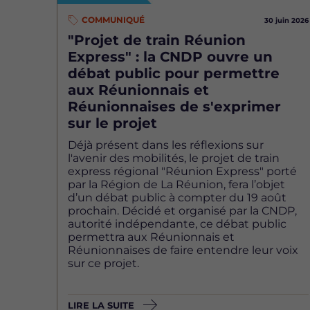
COMMUNIQUÉ
30 juin 2026
"Projet de train Réunion
Express" : la CNDP ouvre un
débat public pour permettre
aux Réunionnais et
Réunionnaises de s'exprimer
sur le projet
Déjà présent dans les réflexions sur
l'avenir des mobilités, le projet de train
express régional "Réunion Express" porté
par la Région de La Réunion, fera l’objet
d’un débat public à compter du 19 août
prochain. Décidé et organisé par la CNDP,
autorité indépendante, ce débat public
permettra aux Réunionnais et
Réunionnaises de faire entendre leur voix
sur ce projet.
LIRE LA SUITE