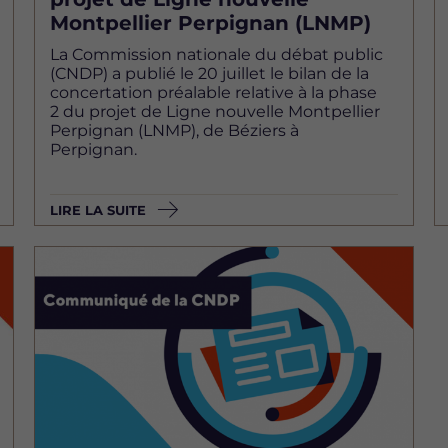
Montpellier Perpignan (LNMP)
La Commission nationale du débat public
(CNDP) a publié le 20 juillet le bilan de la
concertation préalable relative à la phase
2 du projet de Ligne nouvelle Montpellier
Perpignan (LNMP), de Béziers à
Perpignan.
LIRE LA SUITE
Image