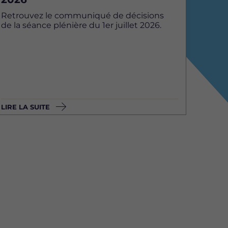
Retrouvez le communiqué de décisions
de la séance plénière du 1er juillet 2026.
LIRE LA SUITE