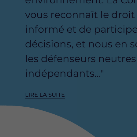
vous reconnaît le droit
informé et de participe
décisions, et nous en
les défenseurs neutres
indépendants…"
LIRE LA SUITE